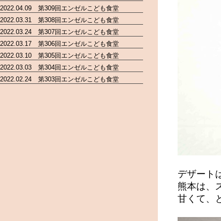
2022.04.09 第309回エンゼルこども食堂
2022.03.31 第308回エンゼルこども食堂
2022.03.24 第307回エンゼルこども食堂
2022.03.17 第306回エンゼルこども食堂
2022.03.10 第305回エンゼルこども食堂
2022.03.03 第304回エンゼルこども食堂
2022.02.24 第303回エンゼルこども食堂
デザート
熊本は、
甘くて、