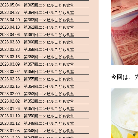
2023.05.04 第365回エンゼルこども食堂
2023.04.27 第364回エンゼルこども食堂
2023.04.20 第363回エンゼルこども食堂
2023.04.13 第362回エンゼルこども食堂
2023.04.06 第361回エンゼルこども食堂
2023.03.30 第360回エンゼルこども食堂
2023.03.23 第359回エンゼルこども食堂
2023.03.16 第358回エンゼルこども食堂
2023.03.09 第357回エンゼルこども食堂
2023.03.02 第356回エンゼルこども食堂
今回は、
2023.02.23 第355回エンゼルこども食堂
2023.02.16 第354回エンゼルこども食堂
2023.02.09 第353回エンゼルこども食堂
2023.02.02 第352回エンゼルこども食堂
2023.01.26 第351回エンゼルこども食堂
2023.01.19 第350回エンゼルこども食堂
2023.01.12 第349回エンゼルこども食堂
2023.01.05 第348回エンゼルこども食堂