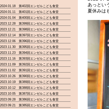
あっとい
2024.01.18 第402回エンゼルこども食堂
夏休みは
2024.01.11 第401回エンゼルこども食堂
2024.01.04 第400回エンゼルこども食堂
2023.12.28 第399回エンゼルこども食堂
2023.12.21 第398回エンゼルこども食堂
2023.12.14 第397回エンゼルこども食堂
2023.12.06 第396回エンゼルこども食堂
2023.11.30 第395回エンゼルこども食堂
2023.11.23 第394回エンゼルこども食堂
2023.11.16 第393回エンゼルこども食堂
2023.11.09 第392回エンゼルこども食堂
2023.11.02 第391回エンゼルこども食堂
2023.10.26 第390回エンゼルこども食堂
2023.10.19 第389回エンゼルこども食堂
2023.10.12 第388回エンゼルこども食堂
2023.10.05 第387回エンゼルこども食堂
2023.09.28 第386回エンゼルこども食堂
2023.09.21 第385回エンゼルこども食堂