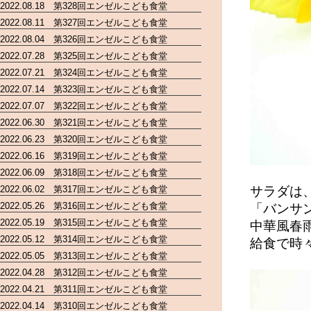
2022.08.18 第328回エンゼルこども食堂
2022.08.11 第327回エンゼルこども食堂
2022.08.04 第326回エンゼルこども食堂
2022.07.28 第325回エンゼルこども食堂
2022.07.21 第324回エンゼルこども食堂
2022.07.14 第323回エンゼルこども食堂
2022.07.07 第322回エンゼルこども食堂
2022.06.30 第321回エンゼルこども食堂
2022.06.23 第320回エンゼルこども食堂
2022.06.16 第319回エンゼルこども食堂
2022.06.09 第318回エンゼルこども食堂
サラダは
2022.06.02 第317回エンゼルこども食堂
2022.05.26 第316回エンゼルこども食堂
「バンサ
2022.05.19 第315回エンゼルこども食堂
中華風春
2022.05.12 第314回エンゼルこども食堂
給食で時
2022.05.05 第313回エンゼルこども食堂
2022.04.28 第312回エンゼルこども食堂
2022.04.21 第311回エンゼルこども食堂
2022.04.14 第310回エンゼルこども食堂