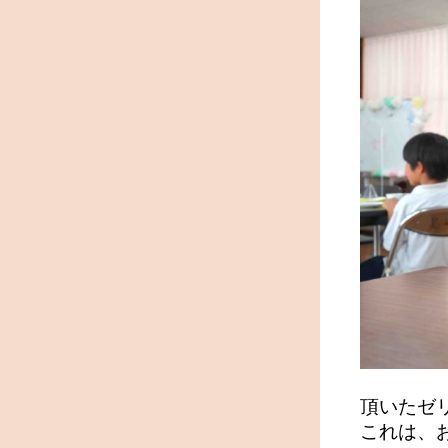
頂いたゼ
これは、