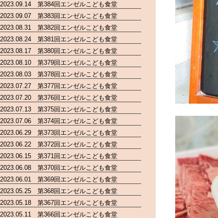
2023.09.14 第384回エンゼルこども食堂
2023.09.07 第383回エンゼルこども食堂
2023.08.31 第382回エンゼルこども食堂
2023.08.24 第381回エンゼルこども食堂
2023.08.17 第380回エンゼルこども食堂
2023.08.10 第379回エンゼルこども食堂
2023.08.03 第378回エンゼルこども食堂
2023.07.27 第377回エンゼルこども食堂
2023.07.20 第376回エンゼルこども食堂
2023.07.13 第375回エンゼルこども食堂
2023.07.06 第374回エンゼルこども食堂
2023.06.29 第373回エンゼルこども食堂
2023.06.22 第372回エンゼルこども食堂
2023.06.15 第371回エンゼルこども食堂
2023.06.08 第370回エンゼルこども食堂
2023.06.01 第369回エンゼルこども食堂
2023.05.25 第368回エンゼルこども食堂
2023.05.18 第367回エンゼルこども食堂
2023.05.11 第366回エンゼルこども食堂