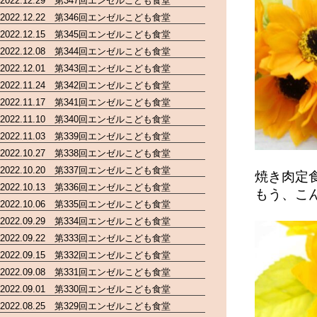
2022.12.29 第347回エンゼルこども食堂
2022.12.22 第346回エンゼルこども食堂
2022.12.15 第345回エンゼルこども食堂
2022.12.08 第344回エンゼルこども食堂
2022.12.01 第343回エンゼルこども食堂
2022.11.24 第342回エンゼルこども食堂
2022.11.17 第341回エンゼルこども食堂
2022.11.10 第340回エンゼルこども食堂
2022.11.03 第339回エンゼルこども食堂
2022.10.27 第338回エンゼルこども食堂
2022.10.20 第337回エンゼルこども食堂
焼き肉定
2022.10.13 第336回エンゼルこども食堂
もう、こん
2022.10.06 第335回エンゼルこども食堂
2022.09.29 第334回エンゼルこども食堂
2022.09.22 第333回エンゼルこども食堂
2022.09.15 第332回エンゼルこども食堂
2022.09.08 第331回エンゼルこども食堂
2022.09.01 第330回エンゼルこども食堂
2022.08.25 第329回エンゼルこども食堂