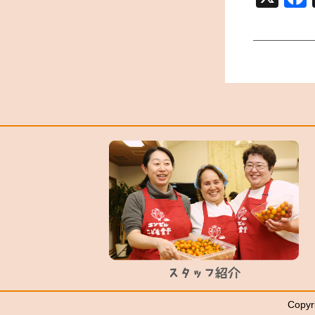
Copyr