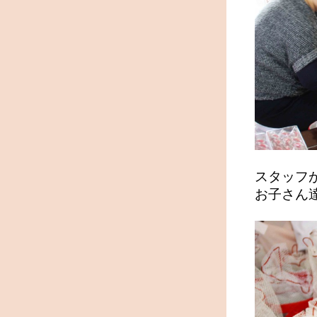
スタッフ
お子さん