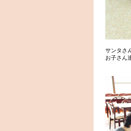
サンタさ
お子さん