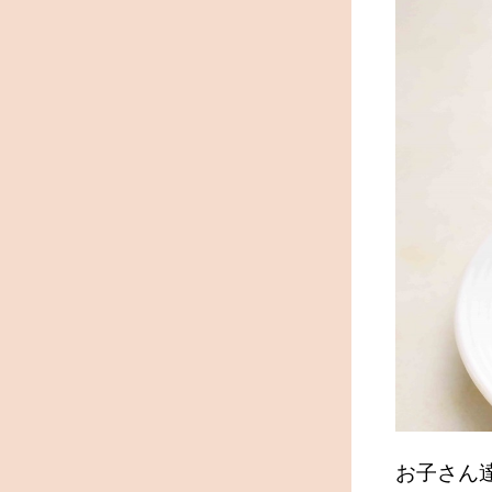
お子さん達