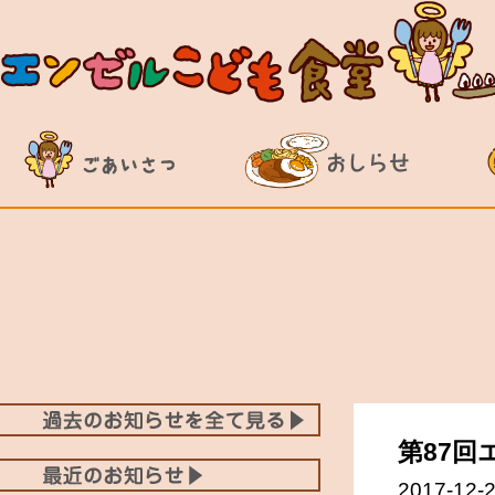
第87回
2017-12-