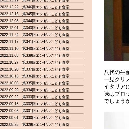
2022.12.29 第347回エンゼルこども食堂
2022.12.22 第346回エンゼルこども食堂
2022.12.15 第345回エンゼルこども食堂
2022.12.08 第344回エンゼルこども食堂
2022.12.01 第343回エンゼルこども食堂
2022.11.24 第342回エンゼルこども食堂
2022.11.17 第341回エンゼルこども食堂
2022.11.10 第340回エンゼルこども食堂
2022.11.03 第339回エンゼルこども食堂
2022.10.27 第338回エンゼルこども食堂
2022.10.20 第337回エンゼルこども食堂
八代の生
2022.10.13 第336回エンゼルこども食堂
一見クリ
2022.10.06 第335回エンゼルこども食堂
イタリア
2022.09.29 第334回エンゼルこども食堂
味はブロ
2022.09.22 第333回エンゼルこども食堂
でしょう
2022.09.15 第332回エンゼルこども食堂
2022.09.08 第331回エンゼルこども食堂
2022.09.01 第330回エンゼルこども食堂
2022.08.25 第329回エンゼルこども食堂