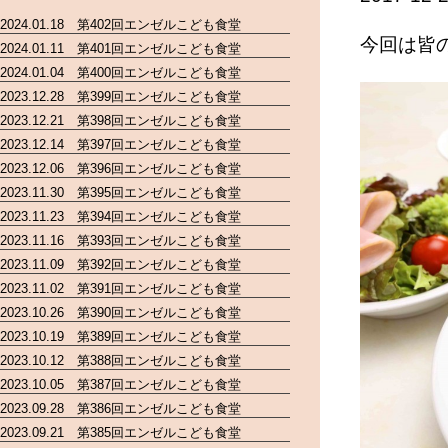
2024.01.18 第402回エンゼルこども食堂
今回は皆
2024.01.11 第401回エンゼルこども食堂
2024.01.04 第400回エンゼルこども食堂
2023.12.28 第399回エンゼルこども食堂
2023.12.21 第398回エンゼルこども食堂
2023.12.14 第397回エンゼルこども食堂
2023.12.06 第396回エンゼルこども食堂
2023.11.30 第395回エンゼルこども食堂
2023.11.23 第394回エンゼルこども食堂
2023.11.16 第393回エンゼルこども食堂
2023.11.09 第392回エンゼルこども食堂
2023.11.02 第391回エンゼルこども食堂
2023.10.26 第390回エンゼルこども食堂
2023.10.19 第389回エンゼルこども食堂
2023.10.12 第388回エンゼルこども食堂
2023.10.05 第387回エンゼルこども食堂
2023.09.28 第386回エンゼルこども食堂
2023.09.21 第385回エンゼルこども食堂