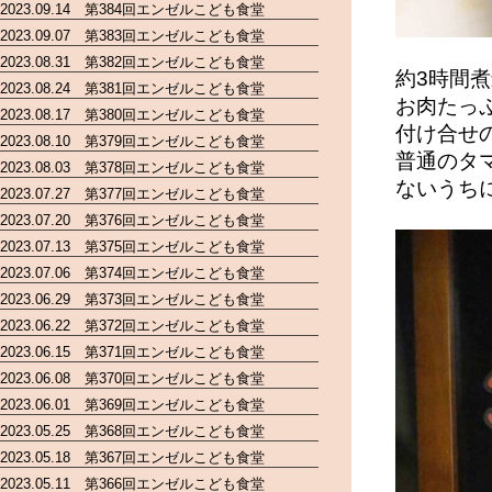
2023.09.14 第384回エンゼルこども食堂
2023.09.07 第383回エンゼルこども食堂
2023.08.31 第382回エンゼルこども食堂
約3時間
2023.08.24 第381回エンゼルこども食堂
お肉たっ
2023.08.17 第380回エンゼルこども食堂
付け合せ
2023.08.10 第379回エンゼルこども食堂
普通のタ
2023.08.03 第378回エンゼルこども食堂
ないうち
2023.07.27 第377回エンゼルこども食堂
2023.07.20 第376回エンゼルこども食堂
2023.07.13 第375回エンゼルこども食堂
2023.07.06 第374回エンゼルこども食堂
2023.06.29 第373回エンゼルこども食堂
2023.06.22 第372回エンゼルこども食堂
2023.06.15 第371回エンゼルこども食堂
2023.06.08 第370回エンゼルこども食堂
2023.06.01 第369回エンゼルこども食堂
2023.05.25 第368回エンゼルこども食堂
2023.05.18 第367回エンゼルこども食堂
2023.05.11 第366回エンゼルこども食堂