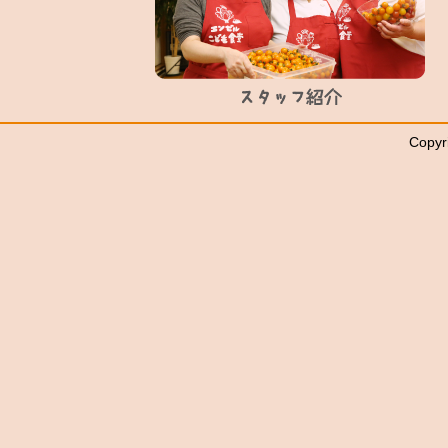
Copyr