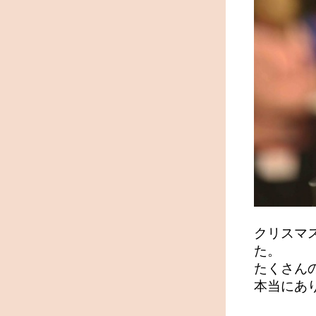
クリスマ
た。
たくさん
本当にあ