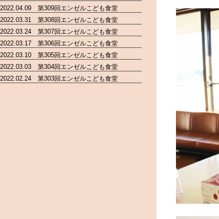
2022.04.09 第309回エンゼルこども食堂
2022.03.31 第308回エンゼルこども食堂
2022.03.24 第307回エンゼルこども食堂
2022.03.17 第306回エンゼルこども食堂
2022.03.10 第305回エンゼルこども食堂
2022.03.03 第304回エンゼルこども食堂
2022.02.24 第303回エンゼルこども食堂