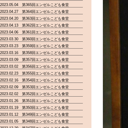
2023.05.04 第365回エンゼルこども食堂
2023.04.27 第364回エンゼルこども食堂
2023.04.20 第363回エンゼルこども食堂
2023.04.13 第362回エンゼルこども食堂
2023.04.06 第361回エンゼルこども食堂
2023.03.30 第360回エンゼルこども食堂
2023.03.23 第359回エンゼルこども食堂
2023.03.16 第358回エンゼルこども食堂
2023.03.09 第357回エンゼルこども食堂
2023.03.02 第356回エンゼルこども食堂
2023.02.23 第355回エンゼルこども食堂
2023.02.16 第354回エンゼルこども食堂
2023.02.09 第353回エンゼルこども食堂
2023.02.02 第352回エンゼルこども食堂
2023.01.26 第351回エンゼルこども食堂
2023.01.19 第350回エンゼルこども食堂
2023.01.12 第349回エンゼルこども食堂
2023.01.05 第348回エンゼルこども食堂