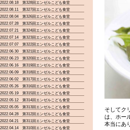
2022.08.18 第328回エンゼルこども食堂
2022.08.11 第327回エンゼルこども食堂
2022.08.04 第326回エンゼルこども食堂
2022.07.28 第325回エンゼルこども食堂
2022.07.21 第324回エンゼルこども食堂
2022.07.14 第323回エンゼルこども食堂
2022.07.07 第322回エンゼルこども食堂
2022.06.30 第321回エンゼルこども食堂
2022.06.23 第320回エンゼルこども食堂
2022.06.16 第319回エンゼルこども食堂
2022.06.09 第318回エンゼルこども食堂
2022.06.02 第317回エンゼルこども食堂
2022.05.26 第316回エンゼルこども食堂
2022.05.19 第315回エンゼルこども食堂
2022.05.12 第314回エンゼルこども食堂
2022.05.05 第313回エンゼルこども食堂
そしてク
2022.04.28 第312回エンゼルこども食堂
は、ホー
2022.04.21 第311回エンゼルこども食堂
本当にあ
2022.04.14 第310回エンゼルこども食堂